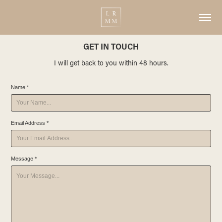
GET IN TOUCH
I will get back to you within 48 hours.
Name *
Email Address *
Message *