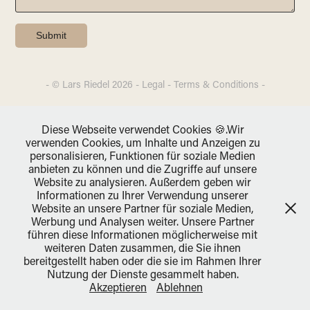
Submit
- © Lars Riedel 2026 -
Legal
-
Terms & Conditions
-
Diese Webseite verwendet Cookies 🍪.Wir
verwenden Cookies, um Inhalte und Anzeigen zu
personalisieren, Funktionen für soziale Medien
anbieten zu können und die Zugriffe auf unsere
Website zu analysieren. Außerdem geben wir
Informationen zu Ihrer Verwendung unserer
Website an unsere Partner für soziale Medien,
Werbung und Analysen weiter. Unsere Partner
führen diese Informationen möglicherweise mit
weiteren Daten zusammen, die Sie ihnen
bereitgestellt haben oder die sie im Rahmen Ihrer
Nutzung der Dienste gesammelt haben.
Akzeptieren
Ablehnen